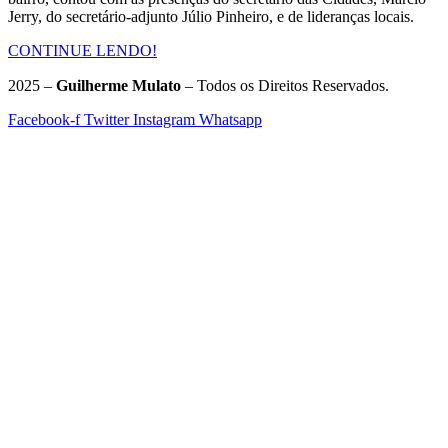
Jerry, do secretário-adjunto Júlio Pinheiro, e de lideranças locais.
CONTINUE LENDO!
2025 –
Guilherme Mulato
– Todos os Direitos Reservados.
Facebook-f
Twitter
Instagram
Whatsapp